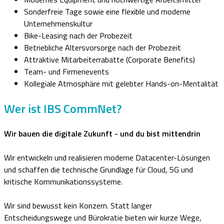
Sonderfreie Tage sowie eine flexible und moderne
Unternehmenskultur
Bike-Leasing nach der Probezeit
Betriebliche Altersvorsorge nach der Probezeit
Attraktive Mitarbeiterrabatte (Corporate Benefits)
Team- und Firmenevents
Kollegiale Atmosphäre mit gelebter Hands-on-Mentalität
Wer ist IBS CommNet?
Wir bauen die digitale Zukunft - und du bist mittendrin
Wir entwickeln und realisieren moderne Datacenter-Lösungen
und schaffen die technische Grundlage für Cloud, 5G und
kritische Kommunikationssysteme.
Wir sind bewusst kein Konzern. Statt langer
Entscheidungswege und Bürokratie bieten wir kurze Wege,