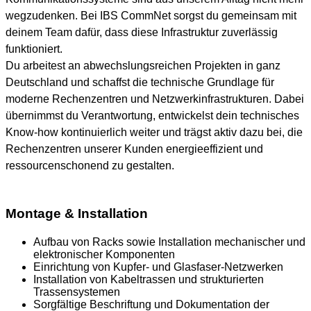
wegzudenken. Bei IBS CommNet sorgst du gemeinsam mit
deinem Team dafür, dass diese Infrastruktur zuverlässig
funktioniert.
Du arbeitest an abwechslungsreichen Projekten in ganz
Deutschland und schaffst die technische Grundlage für
moderne Rechenzentren und Netzwerkinfrastrukturen. Dabei
übernimmst du Verantwortung, entwickelst dein technisches
Know-how kontinuierlich weiter und trägst aktiv dazu bei, die
Rechenzentren unserer Kunden energieeffizient und
ressourcenschonend zu gestalten.
Montage & Installation
Aufbau von Racks sowie Installation mechanischer und
elektronischer Komponenten
Einrichtung von Kupfer- und Glasfaser-Netzwerken
Installation von Kabeltrassen und strukturierten
Trassensystemen
Sorgfältige Beschriftung und Dokumentation der