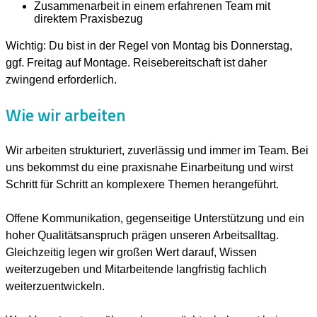
Zusammenarbeit in einem erfahrenen Team mit
direktem Praxisbezug
Wichtig: Du bist in der Regel von Montag bis Donnerstag,
ggf. Freitag auf Montage. Reisebereitschaft ist daher
zwingend erforderlich.
Wie wir arbeiten
Wir arbeiten strukturiert, zuverlässig und immer im Team. Bei
uns bekommst du eine praxisnahe Einarbeitung und wirst
Schritt für Schritt an komplexere Themen herangeführt.
Offene Kommunikation, ge
genseitige Unterstützung und ein
hoher Qualitätsanspruch prägen unseren Arbeitsalltag.
Gleichzeitig legen wir großen Wert darauf, Wissen
weiterzugeben und Mitarbeitende langfristig fachlich
weiterzuentwickeln.