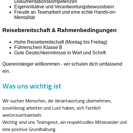
Dokumentationskompetenzen
Eigeninitiative und Verantwortungsbewusstsein
Freude an Teamarbeit und eine echte Hands-on-
Mentalität
Reisebereitschaft & Rahmenbedingungen
Hohe Reisebereitschaft (Montag bis Freitag)
Führerschein Klasse B
Gute Deutschkenntnisse in Wort und Schrift
Quereinsteiger willkommen - wir schulen dich umfassend
ein.
Was uns wichtig ist
Wir suchen Menschen, die Verantwortung übernehmen,
zuverlässig arbeiten und Lust haben, sich fachlich
weiterzuentwickeln.
Wichtig sind uns Teamgeist, ein respektvolles Miteinander und
eine positive Grundhaltung.