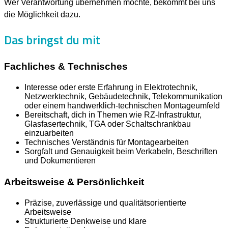
Wer Verantwortung übernehmen möchte, bekommt bei uns
die Möglichkeit dazu.
Das bringst du mit
Fachliches & Technisches
Interesse oder erste Erfahrung in Elektrotechnik,
Netzwerktechnik, Gebäudetechnik, Telekommunikation
oder einem handwerklich-technischen Montageumfeld
Bereitschaft, dich in Themen wie RZ-Infrastruktur,
Glasfasertechnik, TGA oder Schaltschrankbau
einzuarbeiten
Technisches Verständnis für Montagearbeiten
Sorgfalt und Genauigkeit beim Verkabeln, Beschriften
und Dokumentieren
Arbeitsweise & Persönlichkeit
Präzise, zuverlässige und qualitätsorientierte
Arbeitsweise
Strukturierte Denkweise und klare