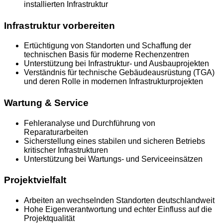
installierten Infrastruktur
Infrastruktur vorbereiten
Ertüchtigung von Standorten und Schaffung der
technischen Basis für moderne Rechenzentren
Unterstützung bei Infrastruktur- und Ausbauprojekten
Verständnis für technische Gebäudeausrüstung (TGA)
und deren Rolle in modernen Infrastrukturprojekten
Wartung & Service
Fehleranalyse und Durchführung von
Reparaturarbeiten
Sicherstellung eines stabilen und sicheren Betriebs
kritischer Infrastrukturen
Unterstützung bei Wartungs- und Serviceeinsätzen
Projektvielfalt
Arbeiten an wechselnden Standorten deutschlandweit
Hohe Eigenverantwortung und echter Einfluss auf die
Projektqualität