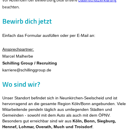
beachten.
Bewirb dich jetzt
Einfach das Formular ausfüllen oder per E-Mail an:
Ansprechpartner:
Marcel Malherbe
Schilling Group / Recruiting
karriere@schillinggroup.de
Wo sind wir?
Unser Standort befindet sich in Neunkirchen‑Seelscheid und ist
hervorragend an die gesamte Region Köln/Bonn angebunden. Viele
Mitarbeitende pendeln täglich aus umliegenden Städten und
Gemeinden - sowohl mit dem Auto als auch mit dem ÖPNV.
Besonders gut erreichbar sind wir aus
Köln, Bonn, Siegburg,
Hennef, Lohmar, Overath, Much und Troisdorf
.