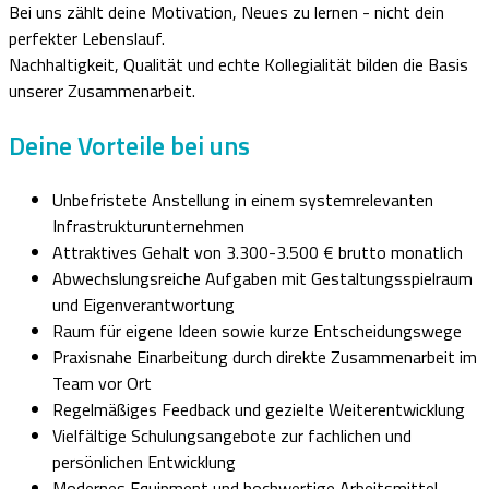
Bei uns zählt deine Motivation, Neues zu lernen - nicht dein
perfekter Lebenslauf.
Nachhaltigkeit, Qualität und echte Kollegialität bilden die Basis
unserer Zusammenarbeit.
Deine Vorteile bei uns
Unbefristete Anstellung in einem systemrelevanten
Infrastrukturunternehmen
Attraktives Gehalt von 3.300-3.500 € brutto monatlich
Abwechslungsreiche Aufgaben mit Gestaltungsspielraum
und Eigenverantwortung
Raum für eigene Ideen sowie kurze Entscheidungswege
Praxisnahe Einarbeitung durch direkte Zusammenarbeit im
Team vor Ort
Regelmäßiges Feedback und gezielte Weiterentwicklung
Vielfältige Schulungsangebote zur fachlichen und
persönlichen Entwicklung
Modernes Equipment und hochwertige Arbeitsmittel